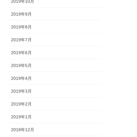
2019年10月
2019年9月
2019年8月
2019年7月
2019年6月
2019年5月
2019年4月
2019年3月
2019年2月
2019年1月
2018年12月