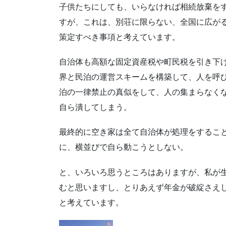
子供たちにしても、いらなければ相続放棄を
すが、これは、別荘に限らない、全国に広が
策定すべき事項と考えています。
自治体も高額な固定資産税や町民税を引き下
界と民泊の運営スキームを構築して、人を呼
泊の一律禁止の真似をして、人の集まらなく
自ら潰してしまう。
最終的に空き家は全て自治体が処理をするこ
に、横並びで自ら動こうとしない。
と、いろいろ思うところはありますが、私が
むと思いますし、とりあえず年金が破綻さえ
と考えています。