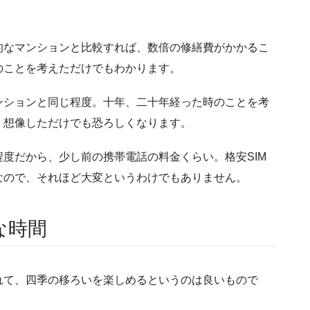
的なマンションと比較すれば、数倍の修繕費がかかるこ
のことを考えただけでもわかります。
ンションと同じ程度。十年、二十年経った時のことを考
、想像しただけでも恐ろしくなります。
度だから、少し前の携帯電話の料金くらい。格安SIM
なので、それほど大変というわけでもありません。
な時間
れて、四季の移ろいを楽しめるというのは良いもので