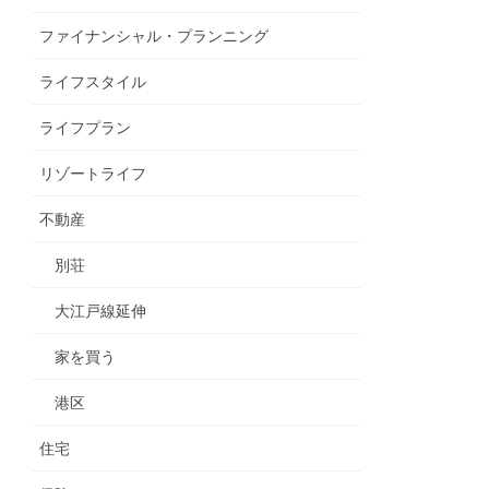
ファイナンシャル・プランニング
ライフスタイル
ライフプラン
リゾートライフ
不動産
別荘
大江戸線延伸
家を買う
港区
住宅