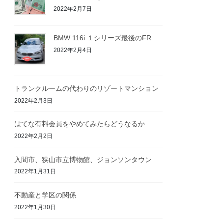
2022年2月7日
BMW 116i １シリーズ最後のFR
2022年2月4日
トランクルームの代わりのリゾートマンション
2022年2月3日
はてな有料会員をやめてみたらどうなるか
2022年2月2日
入間市、狭山市立博物館、ジョンソンタウン
2022年1月31日
不動産と学区の関係
2022年1月30日