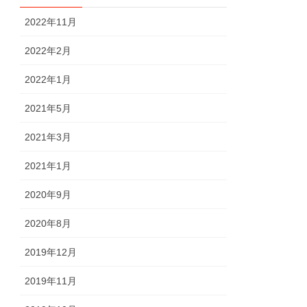
2022年11月
2022年2月
2022年1月
2021年5月
2021年3月
2021年1月
2020年9月
2020年8月
2019年12月
2019年11月