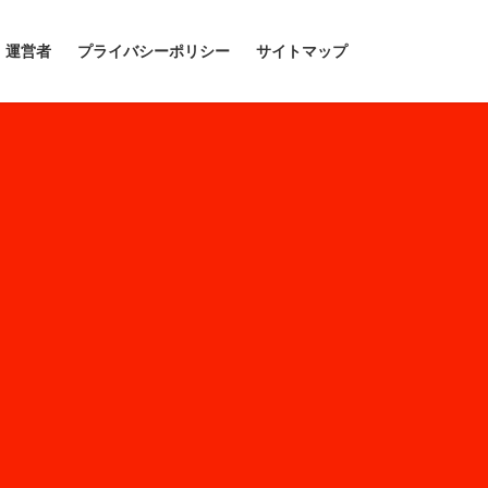
運営者
プライバシーポリシー
サイトマップ