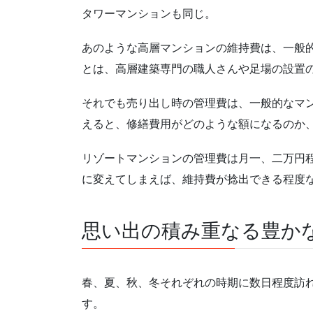
タワーマンションも同じ。
あのような高層マンションの維持費は、一般
とは、高層建築専門の職人さんや足場の設置
それでも売り出し時の管理費は、一般的なマ
えると、修繕費用がどのような額になるのか
リゾートマンションの管理費は月一、二万円程
に変えてしまえば、維持費が捻出できる程度
思い出の積み重なる豊か
春、夏、秋、冬それぞれの時期に数日程度訪
す。