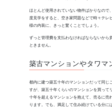
ほとんど使用されていない物件ばかりなので
度見学をすると、空き家問題などで時々テレ
様の内装に、きっと驚くことでしょう。
ずっと管理費を支払わなければならないから
ときません。
築古マンションやタワマ
都内に建つ築五十年のマンションだって同じ
すが、築五十年くらいのマンションを買って
十年を超えるマンションを抱えて、売るに売
ります。でも、満足して住み続けている分に