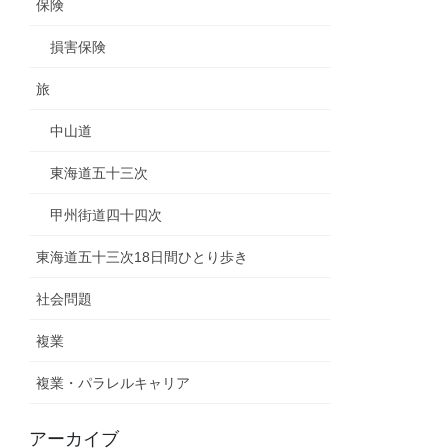
保険
損害保険
旅
中山道
東海道五十三次
甲州街道四十四次
東海道五十三次18日間ひとり歩き
社会問題
複業
複業・パラレルキャリア
アーカイブ