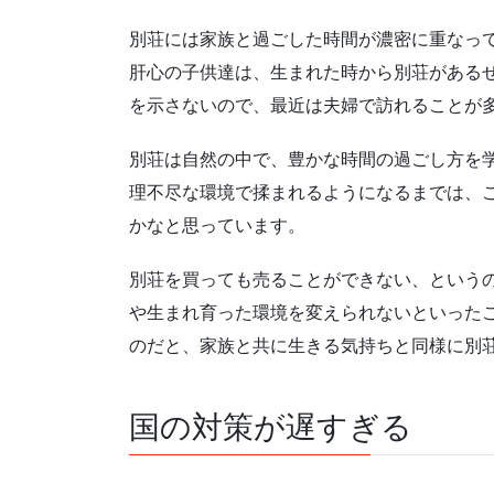
別荘には家族と過ごした時間が濃密に重なっ
肝心の子供達は、生まれた時から別荘がある
を示さないので、最近は夫婦で訪れることが
別荘は自然の中で、豊かな時間の過ごし方を
理不尽な環境で揉まれるようになるまでは、
かなと思っています。
別荘を買っても売ることができない、という
や生まれ育った環境を変えられないといった
のだと、家族と共に生きる気持ちと同様に別
国の対策が遅すぎる