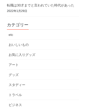
転職は30才までと言われていた時代があった
2022年1月29日
カテゴリー
etc
おいしいもの
お気に入りグッズ
アート
グッズ
スタディー
トラベル
ビジネス