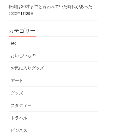
転職は30才までと言われていた時代があった
2022年1月29日
カテゴリー
etc
おいしいもの
お気に入りグッズ
アート
グッズ
スタディー
トラベル
ビジネス