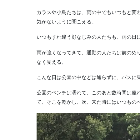
カラスや小鳥たちは、雨の中でもいつもと変
気がないように聞こえる。
いつもすれ違う顔なじみの人たちも、雨の日
雨が強くなってきて、通勤の人たちは前のめ
なく見える。
こんな日は公園の中などは通らずに、バスに
公園のベンチは濡れて、このあと数時間は座
て、そこを乾かし、次、来た時にはいつもの