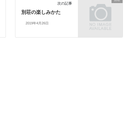
次の記事
別荘の楽しみかた
2019年4月26日