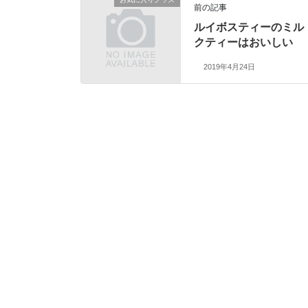
前の記事
ルイボスティーのミル
クティーはおいしい
2019年4月24日