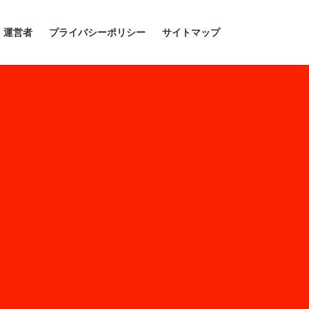
運営者
プライバシーポリシー
サイトマップ