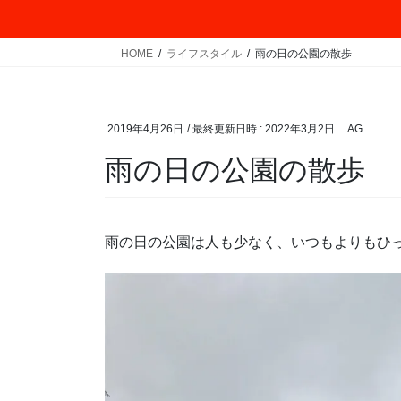
HOME
ライフスタイル
雨の日の公園の散歩
2019年4月26日
/ 最終更新日時 :
2022年3月2日
AG
雨の日の公園の散歩
雨の日の公園は人も少なく、いつもよりもひ