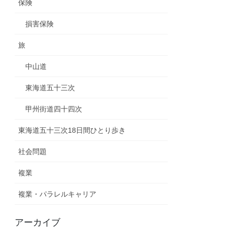
保険
損害保険
旅
中山道
東海道五十三次
甲州街道四十四次
東海道五十三次18日間ひとり歩き
社会問題
複業
複業・パラレルキャリア
アーカイブ