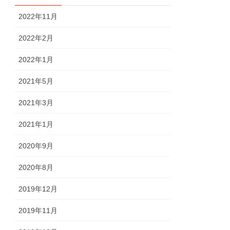
2022年11月
2022年2月
2022年1月
2021年5月
2021年3月
2021年1月
2020年9月
2020年8月
2019年12月
2019年11月