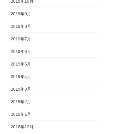
2019年10月
2019年9月
2019年8月
2019年7月
2019年6月
2019年5月
2019年4月
2019年3月
2019年2月
2019年1月
2018年12月