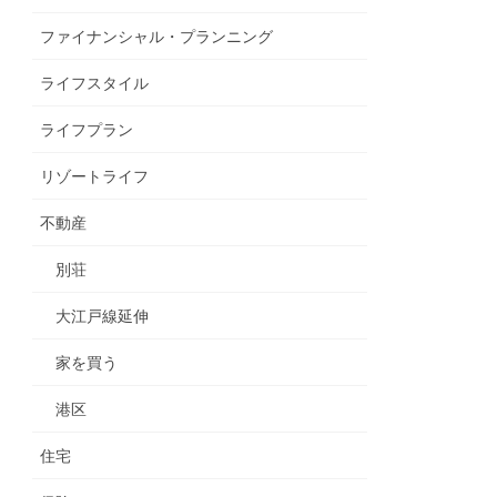
ファイナンシャル・プランニング
ライフスタイル
ライフプラン
リゾートライフ
不動産
別荘
大江戸線延伸
家を買う
港区
住宅