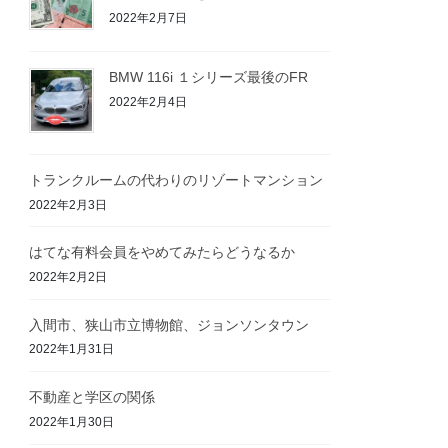
2022年2月7日
BMW 116i １シリーズ最後のFR
2022年2月4日
トランクルームの代わりのリゾートマンション
2022年2月3日
はてな有料会員をやめてみたらどうなるか
2022年2月2日
入間市、狭山市立博物館、ジョンソンタウン
2022年1月31日
不動産と学区の関係
2022年1月30日