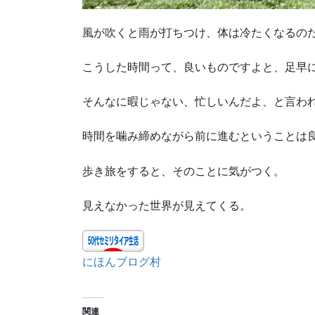
風が吹くと雨が打ちつけ、体は冷たくなるの
こうした時間って、良いものですよと、足早
そんなに暇じゃない、忙しいんだよ、と言わ
時間を噛み締めながら前に進むということは
歩き旅をすると、そのことに気がつく。
見えなかった世界が見えてくる。
にほんブログ村
関連