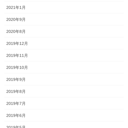
2021年1月
2020年9月
2020年8月
2019年12月
2019年11月
2019年10月
2019年9月
2019年8月
2019年7月
2019年6月
2019年5月