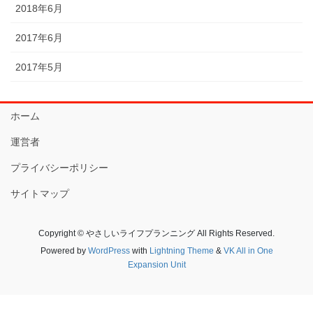
2018年6月
2017年6月
2017年5月
ホーム
運営者
プライバシーポリシー
サイトマップ
Copyright © やさしいライフプランニング All Rights Reserved.
Powered by
WordPress
with
Lightning Theme
&
VK All in One
Expansion Unit