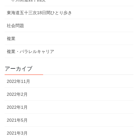
東海道五十三次18日間ひとり歩き
社会問題
複業
複業・パラレルキャリア
アーカイブ
2022年11月
2022年2月
2022年1月
2021年5月
2021年3月