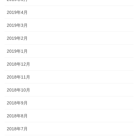
2019年4月
2019年3月
2019年2月
2019年1月
2018年12月
2018年11月
2018年10月
2018年9月
2018年8月
2018年7月