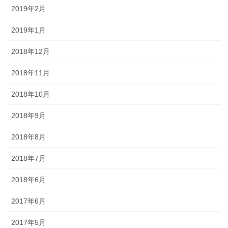
2019年2月
2019年1月
2018年12月
2018年11月
2018年10月
2018年9月
2018年8月
2018年7月
2018年6月
2017年6月
2017年5月