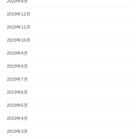
2020年8月
2019年12月
2019年11月
2019年10月
2019年9月
2019年8月
2019年7月
2019年6月
2019年5月
2019年4月
2019年3月