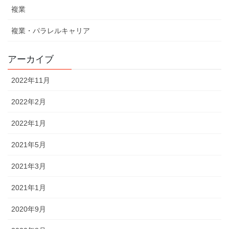
複業
複業・パラレルキャリア
アーカイブ
2022年11月
2022年2月
2022年1月
2021年5月
2021年3月
2021年1月
2020年9月