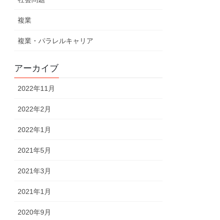
複業
複業・パラレルキャリア
アーカイブ
2022年11月
2022年2月
2022年1月
2021年5月
2021年3月
2021年1月
2020年9月