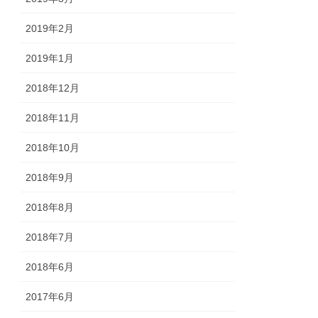
2019年2月
2019年1月
2018年12月
2018年11月
2018年10月
2018年9月
2018年8月
2018年7月
2018年6月
2017年6月