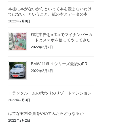
本棚に本がないからといって本を読まないわけ
ではない、ということ。紙の本とデータの本
2022年2月9日
確定申告をe-Taxでマイナンバーカ
ードとスマホを使ってやってみた
2022年2月7日
BMW 116i １シリーズ最後のFR
2022年2月4日
トランクルームの代わりのリゾートマンション
2022年2月3日
はてな有料会員をやめてみたらどうなるか
2022年2月2日