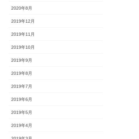
2020年8月
2019年12月
2019年11月
2019年10月
2019年9月
2019年8月
2019年7月
2019年6月
2019年5月
2019年4月
2019年3月