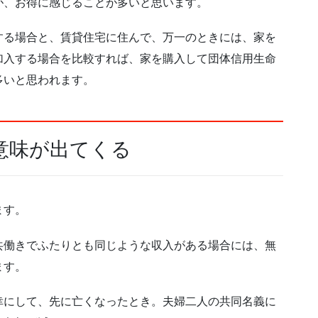
が、お得に感じることが多いと思います。
する場合と、賃貸住宅に住んで、万一のときには、家を
加入する場合を比較すれば、家を購入して団体信用生命
多いと思われます。
意味が出てくる
ます。
共働きでふたりとも同じような収入がある場合には、無
ます。
幸にして、先に亡くなったとき。夫婦二人の共同名義に