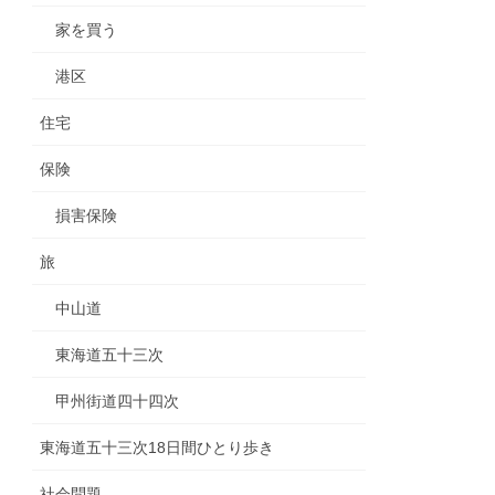
家を買う
港区
住宅
保険
損害保険
旅
中山道
東海道五十三次
甲州街道四十四次
東海道五十三次18日間ひとり歩き
社会問題