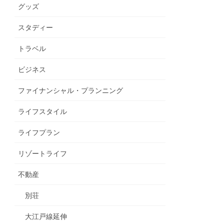
グッズ
スタディー
トラベル
ビジネス
ファイナンシャル・プランニング
ライフスタイル
ライフプラン
リゾートライフ
不動産
別荘
大江戸線延伸