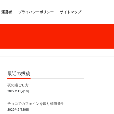
運営者
プライバシーポリシー
サイトマップ
最近の投稿
夜の過ごし方
2022年11月10日
チョコでカフェインを取り頭痛発生
2022年2月20日