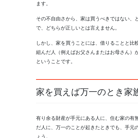
ます。
その不自由さから、家は買うべきではない、
で、どちらが正しいとは言えません。
しかし、家を買うことには、借りることと比
組んだ人（例えばお父さんまたはお母さん）
ということです。
家を買えば万一のとき家
有り余る財産が手元にある人に、住む家の有
だ人に、万一のことが起きたときでも、手元
ょう。