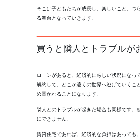
そこは子どもたちが成長し、楽しいこと、つ
る舞台となっていきます。
買うと隣人とトラブルが
ローンがあると、経済的に厳しい状況になっ
解約して、どこか遠くの世界へ逃げていくこ
め置かれることになります。
隣人とのトラブルが起きた場合も同様です。
にできません。
賃貸住宅であれば、経済的な負担はあっても