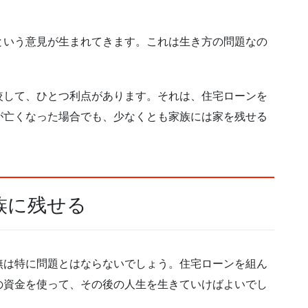
という意見が生まれてきます。これは生き方の問題なの
較して、ひとつ利点があります。それは、住宅ローンを
が亡くなった場合でも、少なくとも家族には家を残せる
族に残せる
無は特に問題とはならないでしょう。住宅ローンを組ん
の資金を使って、その後の人生を生きていけばよいでし