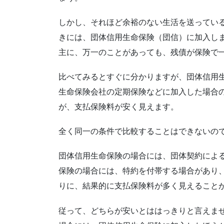
しかし、それほど余裕のない生活を送ってい
きには、団体信用生命保険（団信）に加入し
主に、万一のことがあっても、残債が保険で
比べてみるとすぐに分かりますが、団体信用
生命保険会社の定期保険などに加入した場合
が、支払保険料が安く見えます。
全く同一の条件で比較することはできないの
団体信用生命保険の場合には、団体契約によ
保険の場合には、特約を付帯する場合があり
りに、結果的に支払保険料が多く見えること
従って、どちらが安いとははっきりと言えま