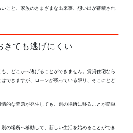
らいこと、家族のさまざまな出来事、想い出が蓄積され
おきても逃げにくい
ても、どこかへ逃げることができません。賃貸住宅なら
とはできますが、ローンが残っている限り、そこにとど
感情的な問題が発生しても、別の場所に移ることが簡単
、別の場所へ移動して、新しい生活を始めることができ