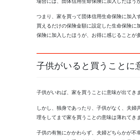
場合には、団体信用生命保険に加入したほう
つまり、家を買って団体信用生命保険に加入
買えるだけの保険金額に設定した生命保険に
保険に加入したほうが、お得に感じることが
子供がいると買うことに
子供がいれば、家を買うことに意味が出てき
しかし、独身であったり、子供がなく、夫婦
理をしてまで家を買うことの意味は薄れてき
子供の有無にかかわらず、夫婦どちらかが不