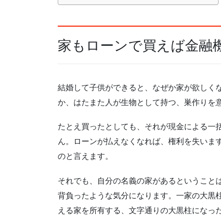
家もローンで買えば金融
結婚して子供ができると、なぜか家が欲しく
か、はたまた人が生物として持つ、巣作りを
たとえ買ったとしても、それが現金による一
ん。ローンが払えなくなれば、権利を失いま
のと言えます。
それでも、自分の名義の家があるということ
背負ったような気分になります。一家の大黒
える家を所有する、文字通りの大黒柱になっ