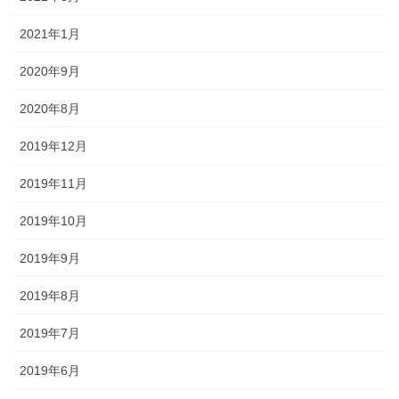
2021年1月
2020年9月
2020年8月
2019年12月
2019年11月
2019年10月
2019年9月
2019年8月
2019年7月
2019年6月