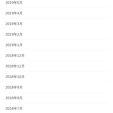
2019年5月
2019年4月
2019年3月
2019年2月
2019年1月
2018年12月
2018年11月
2018年10月
2018年9月
2018年8月
2018年7月