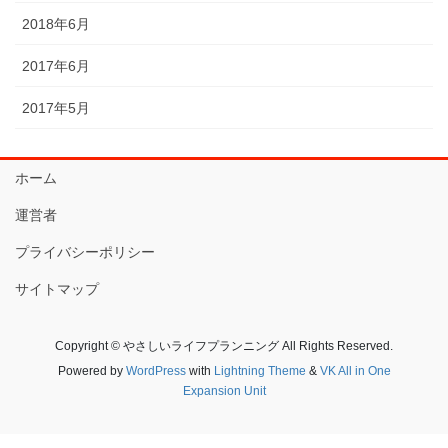
2018年6月
2017年6月
2017年5月
ホーム
運営者
プライバシーポリシー
サイトマップ
Copyright © やさしいライフプランニング All Rights Reserved.
Powered by
WordPress
with
Lightning Theme
&
VK All in One
Expansion Unit