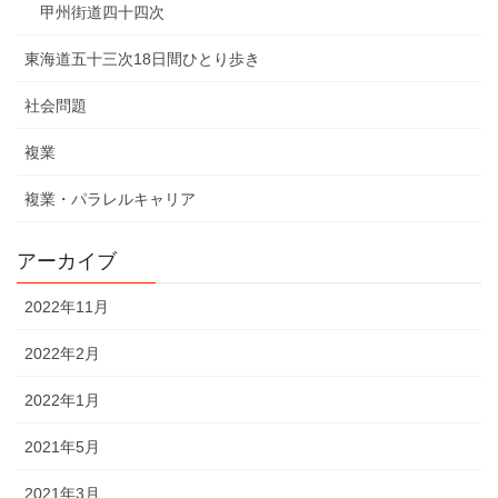
甲州街道四十四次
東海道五十三次18日間ひとり歩き
社会問題
複業
複業・パラレルキャリア
アーカイブ
2022年11月
2022年2月
2022年1月
2021年5月
2021年3月