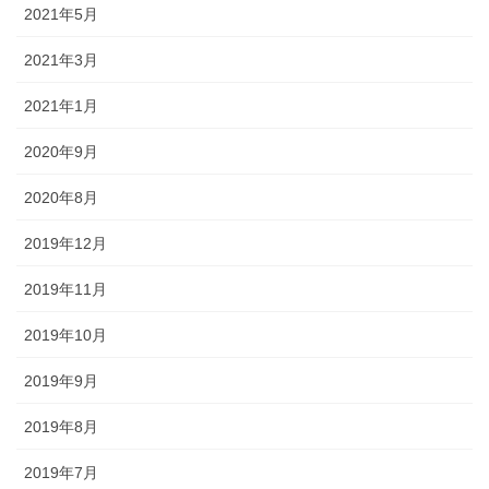
2021年5月
2021年3月
2021年1月
2020年9月
2020年8月
2019年12月
2019年11月
2019年10月
2019年9月
2019年8月
2019年7月