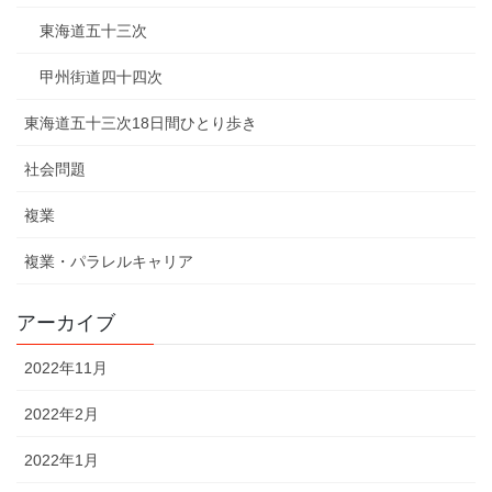
東海道五十三次
甲州街道四十四次
東海道五十三次18日間ひとり歩き
社会問題
複業
複業・パラレルキャリア
アーカイブ
2022年11月
2022年2月
2022年1月