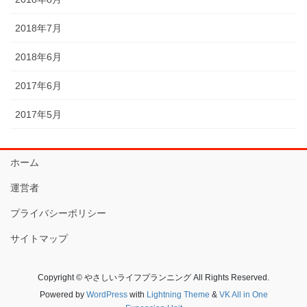
2018年7月
2018年6月
2017年6月
2017年5月
ホーム
運営者
プライバシーポリシー
サイトマップ
Copyright © やさしいライフプランニング All Rights Reserved.
Powered by
WordPress
with
Lightning Theme
&
VK All in One