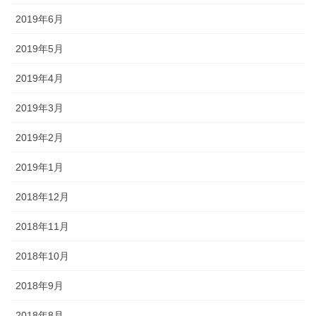
2019年6月
2019年5月
2019年4月
2019年3月
2019年2月
2019年1月
2018年12月
2018年11月
2018年10月
2018年9月
2018年8月