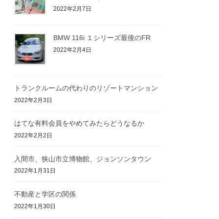
2022年2月7日
BMW 116i １シリーズ最後のFR
2022年2月4日
トランクルームの代わりのリゾートマンション
2022年2月3日
はてな有料会員をやめてみたらどうなるか
2022年2月2日
入間市、狭山市立博物館、ジョンソンタウン
2022年1月31日
不動産と学区の関係
2022年1月30日