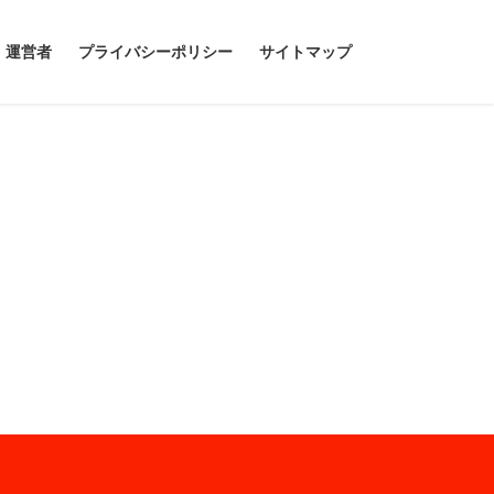
運営者
プライバシーポリシー
サイトマップ