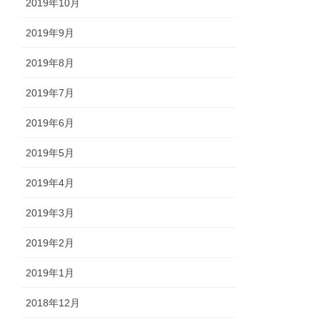
2019年10月
2019年9月
2019年8月
2019年7月
2019年6月
2019年5月
2019年4月
2019年3月
2019年2月
2019年1月
2018年12月