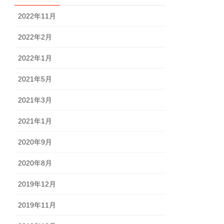
2022年11月
2022年2月
2022年1月
2021年5月
2021年3月
2021年1月
2020年9月
2020年8月
2019年12月
2019年11月