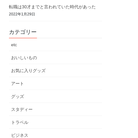
転職は30才までと言われていた時代があった
2022年1月29日
カテゴリー
etc
おいしいもの
お気に入りグッズ
アート
グッズ
スタディー
トラベル
ビジネス