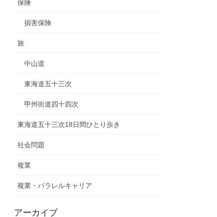
保険
損害保険
旅
中山道
東海道五十三次
甲州街道四十四次
東海道五十三次18日間ひとり歩き
社会問題
複業
複業・パラレルキャリア
アーカイブ