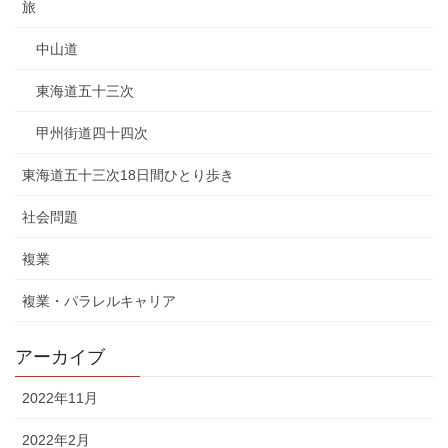
旅
中山道
東海道五十三次
甲州街道四十四次
東海道五十三次18日間ひとり歩き
社会問題
複業
複業・パラレルキャリア
アーカイブ
2022年11月
2022年2月