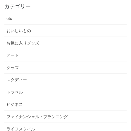
カテゴリー
etc
おいしいもの
お気に入りグッズ
アート
グッズ
スタディー
トラベル
ビジネス
ファイナンシャル・プランニング
ライフスタイル