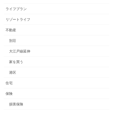
ライフプラン
リゾートライフ
不動産
別荘
大江戸線延伸
家を買う
港区
住宅
保険
損害保険