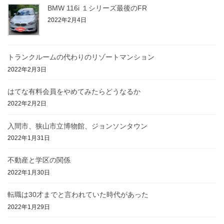
BMW 116i １シリーズ最後のFR
2022年2月4日
トランクルームの代わりのリゾートマンション
2022年2月3日
はてな有料会員をやめてみたらどうなるか
2022年2月2日
入間市、狭山市立博物館、ジョンソンタウン
2022年1月31日
不動産と学区の関係
2022年1月30日
転職は30才までと言われていた時代があった
2022年1月29日