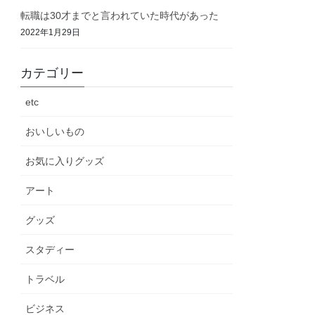
転職は30才までと言われていた時代があった
2022年1月29日
カテゴリー
etc
おいしいもの
お気に入りグッズ
アート
グッズ
スタディー
トラベル
ビジネス