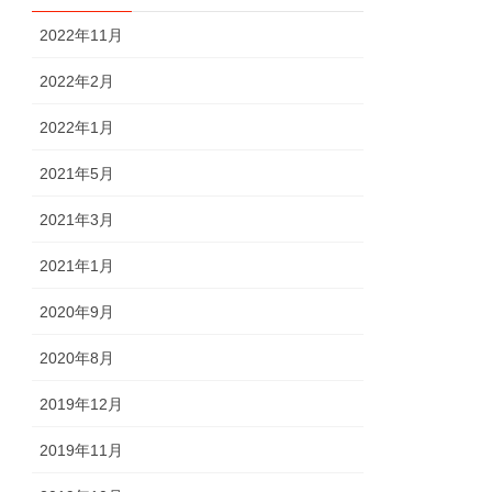
2022年11月
2022年2月
2022年1月
2021年5月
2021年3月
2021年1月
2020年9月
2020年8月
2019年12月
2019年11月