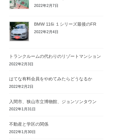
2022年2月7日
BMW 116i １シリーズ最後のFR
2022年2月4日
トランクルームの代わりのリゾートマンション
2022年2月3日
はてな有料会員をやめてみたらどうなるか
2022年2月2日
入間市、狭山市立博物館、ジョンソンタウン
2022年1月31日
不動産と学区の関係
2022年1月30日