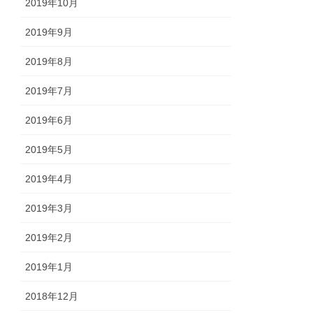
2019年10月
2019年9月
2019年8月
2019年7月
2019年6月
2019年5月
2019年4月
2019年3月
2019年2月
2019年1月
2018年12月