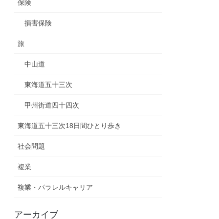
保険
損害保険
旅
中山道
東海道五十三次
甲州街道四十四次
東海道五十三次18日間ひとり歩き
社会問題
複業
複業・パラレルキャリア
アーカイブ