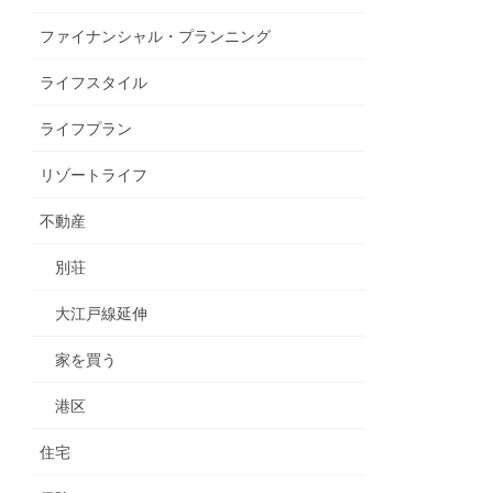
ファイナンシャル・プランニング
ライフスタイル
ライフプラン
リゾートライフ
不動産
別荘
大江戸線延伸
家を買う
港区
住宅