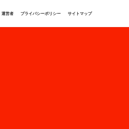
運営者
プライバシーポリシー
サイトマップ